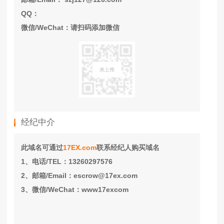
QQ：
微信/WeChat：请扫码添加微信
经纪中介
此域名可通过
17EX.com
联系经纪人购买域名
1、电话/TEL：13260297576
2、邮箱/Email：escrow@17ex.com
3、微信/WeChat：www17excom